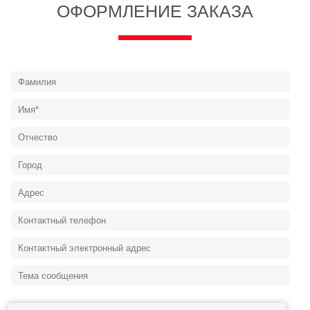
ОФОРМЛЕНИЕ ЗАКАЗА