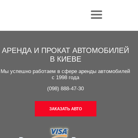
АРЕНДА И ПРОКАТ АВТОМОБИЛЕЙ
В КИЕВЕ
Мы успешно работаем в сфере аренды автомобилей
с 1998 года
(098) 888-47-30
ЗАКАЗАТЬ АВТО