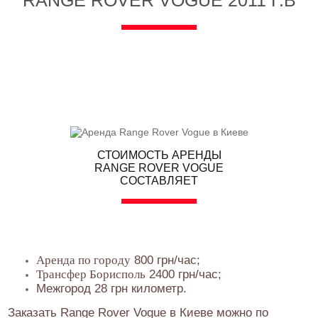
RANGE ROVER VOGUE 2011 Г.В
СТОИМОСТЬ АРЕНДЫ
RANGE ROVER VOGUE
СОСТАВЛЯЕТ
Аренда по городу
800 грн/час;
Трансфер Борисполь
2400 грн/час;
Межгород 28 грн километр.
Заказать Range Rover Vogue в Киеве можно по