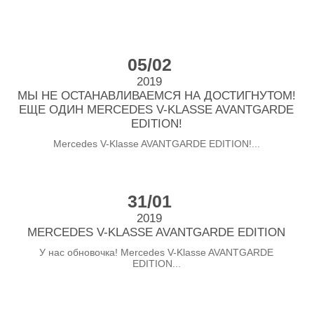
05/02
2019
МЫ НЕ ОСТАНАВЛИВАЕМСЯ НА ДОСТИГНУТОМ!
ЕЩЕ ОДИН MERCEDES V-KLASSE AVANTGARDE
EDITION!
Mercedes V-Klasse AVANTGARDE EDITION!...
31/01
2019
MERCEDES V-KLASSE AVANTGARDE EDITION
У нас обновочка! Mercedes V-Klasse AVANTGARDE
EDITION...