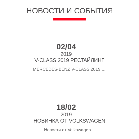
НОВОСТИ И СОБЫТИЯ
02/04
2019
V-CLASS 2019 РЕСТАЙЛИНГ
MERCEDES-BENZ V-CLASS 2019 ...
18/02
2019
НОВИНКА ОТ VOLKSWAGEN
Новости от Volkswagen...