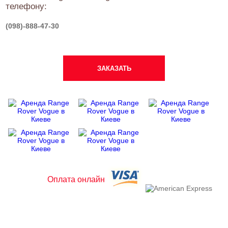
телефону:
(098)-888-47-30
Оплата онлайн