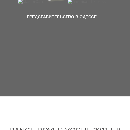
ПРЕДСТАВИТЕЛЬСТВО В ОДЕССЕ